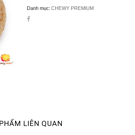
Danh mục:
CHEWY PREMIUM
PHẨM LIÊN QUAN