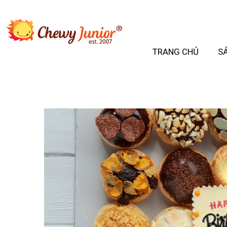
TRANG CHỦ
S