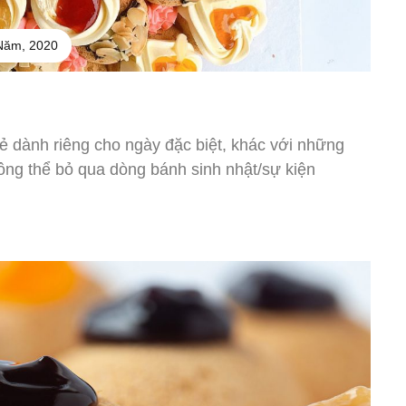
Năm, 2020
 dành riêng cho ngày đặc biệt, khác với những
ng thể bỏ qua dòng bánh sinh nhật/sự kiện