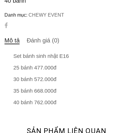
40 bánh
Danh mục:
CHEWY EVENT
Mô tả
Đánh giá (0)
Set bánh sinh nhật E16
25 bánh 477.000đ
30 bánh 572.000đ
35 bánh 668.000đ
40 bánh 762.000đ
SẢN PHẨM LIÊN QUAN