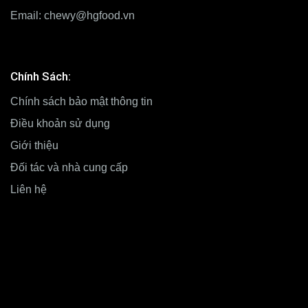
Email:
chewy@hgfood.vn
Chính Sách:
Chính sách bảo mật thông tin
Điều khoản sử dụng
Giới thiệu
Đối tác và nhà cung cấp
Liên hệ