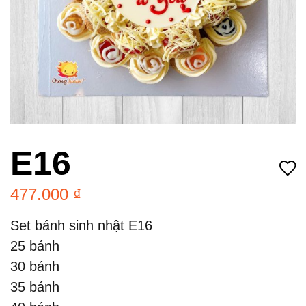
E16
477.000
₫
Set bánh sinh nhật E16
25 bánh
30 bánh
35 bánh