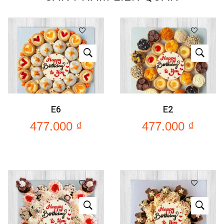
E6
E2
477.000
₫
477.000
₫