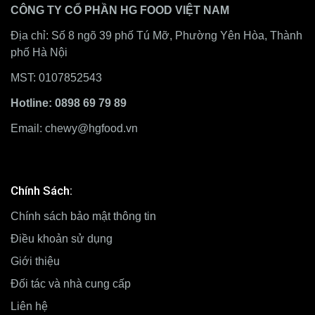
CÔNG TY CỔ PHẦN HG FOOD VIỆT NAM
Địa chỉ: Số 8 ngõ 39 phố Tú Mỡ, Phường Yên Hòa, Thành
phố Hà Nội
MST: 0107852543
Hotline: 0898 69 79 89
Email:
chewy@hgfood.vn
Chính Sách:
Chính sách bảo mật thông tin
Điều khoản sử dụng
Giới thiệu
Đối tác và nhà cung cấp
Liên hệ