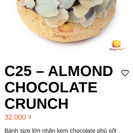
C25 – ALMOND
CHOCOLATE
CRUNCH
32.000
₫
Bánh size lớn nhân kem chocolate phủ sốt