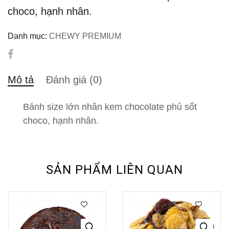
choco, hạnh nhân.
Danh mục:
CHEWY PREMIUM
Mô tả
Đánh giá (0)
Bánh size lớn nhân kem chocolate phủ sốt
choco, hạnh nhân.
SẢN PHẨM LIÊN QUAN