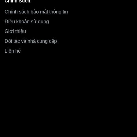
Chính Sách:
Chính sách bảo mật thông tin
Điều khoản sử dụng
Giới thiệu
Đối tác và nhà cung cấp
Liên hệ